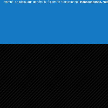
marché, de l'éclairage général à l'éclairage professionnel.
Incandescence, halo