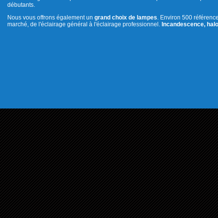
débutants.
Nous vous offrons également un
grand choix de lampes
. Environ 500 référenc
marché, de l'éclairage général à l'éclairage professionnel.
Incandescence, halo