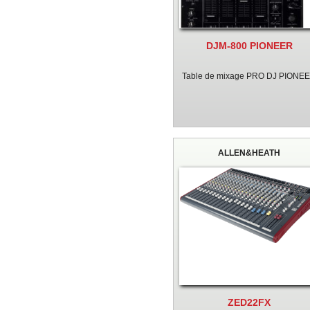
DJM-800 PIONEER
Table de mixage PRO DJ PIONE
ALLEN&HEATH
ZED22FX