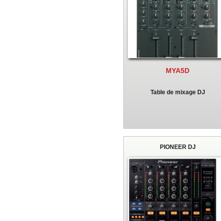
MYA5D
Table de mixage DJ
PIONEER DJ